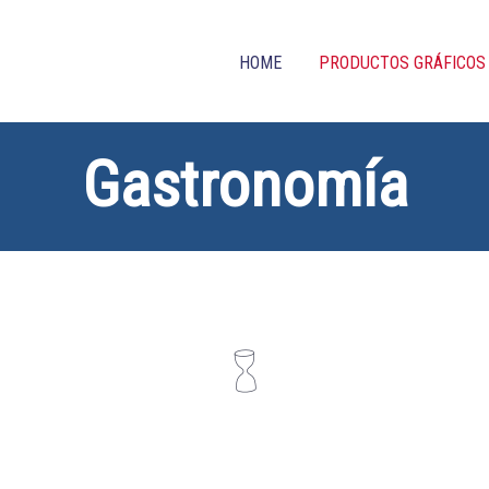
HOME
PRODUCTOS GRÁFICOS
Gastronomía