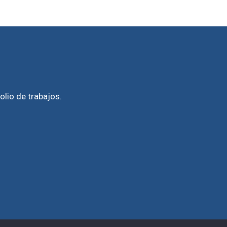
olio de trabajos.