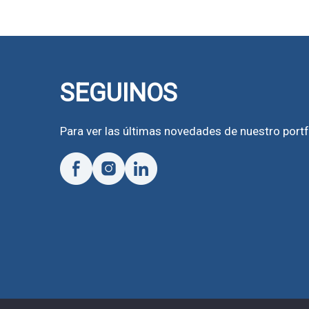
SEGUINOS
Para ver las últimas novedades de nuestro portf