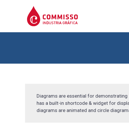
Diagrams are essential for demonstrating a
has a built-in shortcode & widget for displ
diagrams are animated and circle diagrams