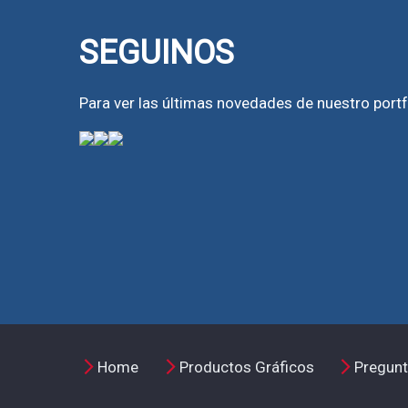
SEGUINOS
Para ver las últimas novedades de nuestro portf
Home
Productos Gráficos
Pregunt