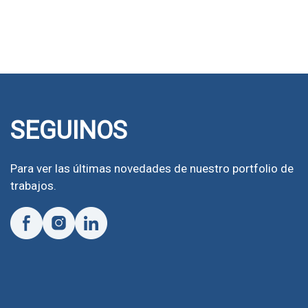
SEGUINOS
Para ver las últimas novedades de nuestro portfolio de
trabajos.