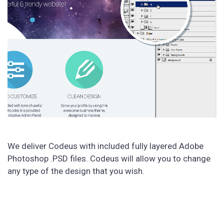
We deliver Codeus with included fully layered Adobe
Photoshop .PSD files. Codeus will allow you to change
any type of the design that you wish.