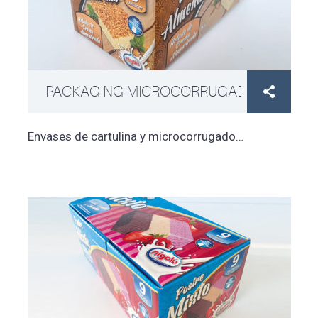
PACKAGING MICROCORRUGADO

Envases de cartulina y microcorrugado…