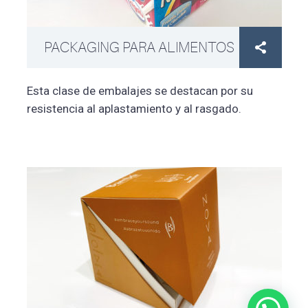
PACKAGING PARA ALIMENTOS

Esta clase de embalajes se destacan por su
resistencia al aplastamiento y al rasgado.