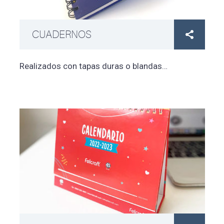
CUADERNOS

Realizados con tapas duras o blandas…