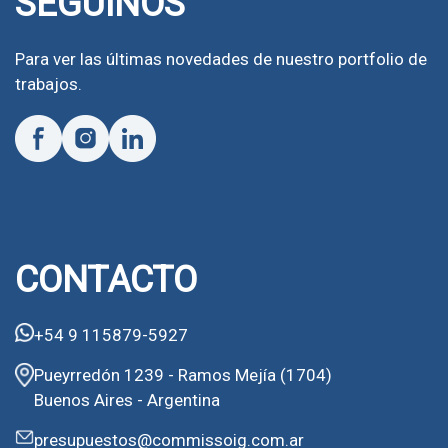
SEGUINOS
Para ver las últimas novedades de nuestro portfolio de
trabajos.
CONTACTO
+54 9 115879-5927
Pueyrredón 1239 - Ramos Mejía (1704)
Buenos Aires - Argentina
presupuestos@commissoig.com.ar