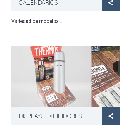
CALENDARIOS

Variedad de modelos…
DISPLAYS EXHIBIDORES
