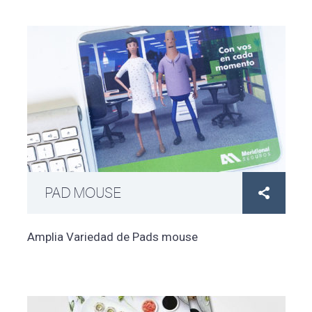
PAD MOUSE

Amplia Variedad de Pads mouse