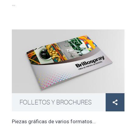
…
FOLLETOS Y BROCHURES

Piezas gráficas de varios formatos…