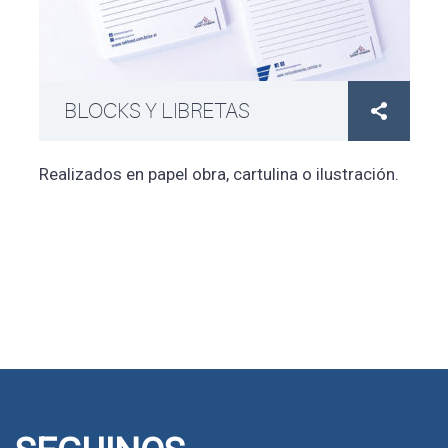
BLOCKS Y LIBRETAS

Realizados en papel obra, cartulina o ilustración.