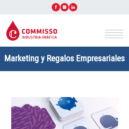
Marketing y Regalos Empresariales
+ CONTACTÁ ASESOR AHORA!