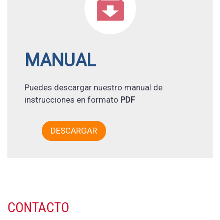

MANUAL
Puedes descargar nuestro manual de
instrucciones en formato
PDF
DESCARGAR
CONTACTO