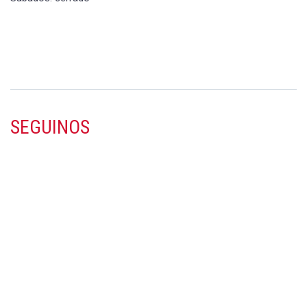
SEGUINOS