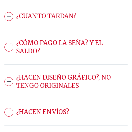
¿CUANTO TARDAN?
¿CÓMO PAGO LA SEÑA? Y EL
SALDO?
¿HACEN DISEÑO GRÁFICO?, NO
TENGO ORIGINALES
¿HACEN ENVÍOS?