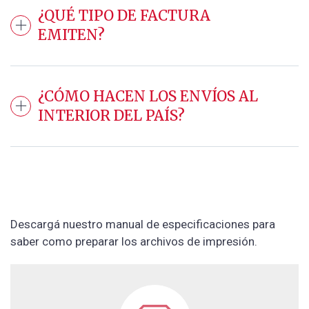
¿QUÉ TIPO DE FACTURA
EMITEN?
¿CÓMO HACEN LOS ENVÍOS AL
INTERIOR DEL PAÍS?
Descargá nuestro manual de especificaciones para
saber como preparar los archivos de impresión.