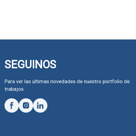
SEGUINOS
Para ver las últimas novedades de nuestro portfolio de
trabajos.