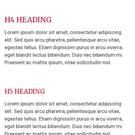
H4 HEADING
Lorem ipsum dolor sit amet, consectetur adipiscing
elit. Sed quis arcu pharetra, pellentesque arcu vitae,
egestas tellus. Etiam dignissim purus in arcu viverra,
eget blandit lectus bibendum. Duis nec bibendum mi.
Praesent ac mattis ipsum, vitae sollicitudin nisl.
H5 HEADING
Lorem ipsum dolor sit amet, consectetur adipiscing
elit. Sed quis arcu pharetra, pellentesque arcu vitae,
egestas tellus. Etiam dignissim purus in arcu viverra,
eget blandit lectus bibendum. Duis nec bibendum mi.
Praesent ac mattis ipsum, vitae sollicitudin nisl.