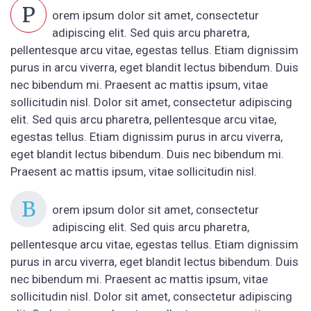
P
orem ipsum dolor sit amet, consectetur
adipiscing elit. Sed quis arcu pharetra,
pellentesque arcu vitae, egestas tellus. Etiam dignissim
purus in arcu viverra, eget blandit lectus bibendum. Duis
nec bibendum mi. Praesent ac mattis ipsum, vitae
sollicitudin nisl. Dolor sit amet, consectetur adipiscing
elit. Sed quis arcu pharetra, pellentesque arcu vitae,
egestas tellus. Etiam dignissim purus in arcu viverra,
eget blandit lectus bibendum. Duis nec bibendum mi.
Praesent ac mattis ipsum, vitae sollicitudin nisl.
B
orem ipsum dolor sit amet, consectetur
adipiscing elit. Sed quis arcu pharetra,
pellentesque arcu vitae, egestas tellus. Etiam dignissim
purus in arcu viverra, eget blandit lectus bibendum. Duis
nec bibendum mi. Praesent ac mattis ipsum, vitae
sollicitudin nisl. Dolor sit amet, consectetur adipiscing