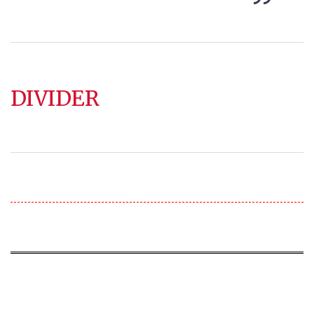
DIVIDER