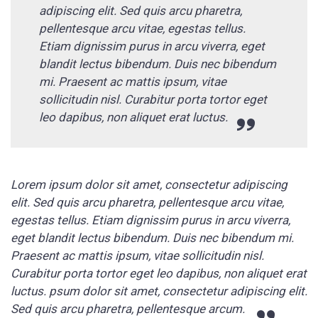
adipiscing elit. Sed quis arcu pharetra,
pellentesque arcu vitae, egestas tellus.
Etiam dignissim purus in arcu viverra, eget
blandit lectus bibendum. Duis nec bibendum
mi. Praesent ac mattis ipsum, vitae
sollicitudin nisl. Curabitur porta tortor eget
leo dapibus, non aliquet erat luctus.
Lorem ipsum dolor sit amet, consectetur adipiscing
elit. Sed quis arcu pharetra, pellentesque arcu vitae,
egestas tellus. Etiam dignissim purus in arcu viverra,
eget blandit lectus bibendum. Duis nec bibendum mi.
Praesent ac mattis ipsum, vitae sollicitudin nisl.
Curabitur porta tortor eget leo dapibus, non aliquet erat
luctus. psum dolor sit amet, consectetur adipiscing elit.
Sed quis arcu pharetra, pellentesque arcum.