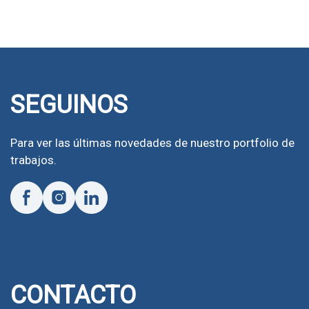
SEGUINOS
Para ver las últimas novedades de nuestro portfolio de
trabajos.
CONTACTO