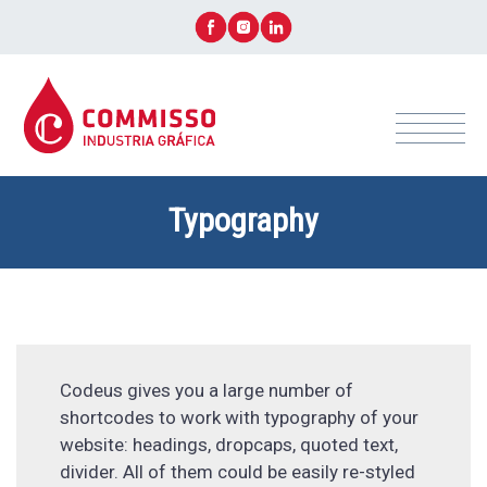
Typography
+ CONTACTÁ ASESOR AHORA!
Codeus gives you a large number of
shortcodes to work with typography of your
website: headings, dropcaps, quoted text,
divider. All of them could be easily re-styled