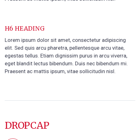
H6 HEADING
Lorem ipsum dolor sit amet, consectetur adipiscing
elit. Sed quis arcu pharetra, pellentesque arcu vitae,
egestas tellus. Etiam dignissim purus in arcu viverra,
eget blandit lectus bibendum. Duis nec bibendum mi.
Praesent ac mattis ipsum, vitae sollicitudin nisl.
DROPCAP