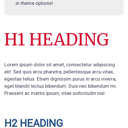
in theme options!
H1 HEADING
Lorem ipsum dolor sit amet, consectetur adipiscing
elit. Sed quis arcu pharetra, pellentesque arcu vitae,
egestas tellus. Etiam dignissim purus in arcu viverra,
eget blandit lectus bibendum. Duis nec bibendum mi.
Praesent ac mattis ipsum, vitae sollicitudin nisl.
H2 HEADING