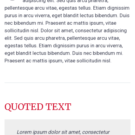
adipiscing elit. Sed quis arcu pharetra,
pellentesque arcu vitae, egestas tellus. Etiam dignissim
purus in arcu viverra, eget blandit lectus bibendum. Duis
nec bibendum mi. Praesent ac mattis ipsum, vitae
sollicitudin nisl. Dolor sit amet, consectetur adipiscing
elit. Sed quis arcu pharetra, pellentesque arcu vitae,
egestas tellus. Etiam dignissim purus in arcu viverra,
eget blandit lectus bibendum. Duis nec bibendum mi.
Praesent ac mattis ipsum, vitae sollicitudin nisl.
QUOTED TEXT
Lorem ipsum dolor sit amet, consectetur