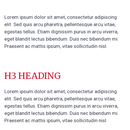
Lorem ipsum dolor sit amet, consectetur adipiscing
elit. Sed quis arcu pharetra, pellentesque arcu vitae,
egestas tellus. Etiam dignissim purus in arcu viverra,
eget blandit lectus bibendum. Duis nec bibendum mi.
Praesent ac mattis ipsum, vitae sollicitudin nisl.
H3 HEADING
Lorem ipsum dolor sit amet, consectetur adipiscing
elit. Sed quis arcu pharetra, pellentesque arcu vitae,
egestas tellus. Etiam dignissim purus in arcu viverra,
eget blandit lectus bibendum. Duis nec bibendum mi.
Praesent ac mattis ipsum, vitae sollicitudin nisl.