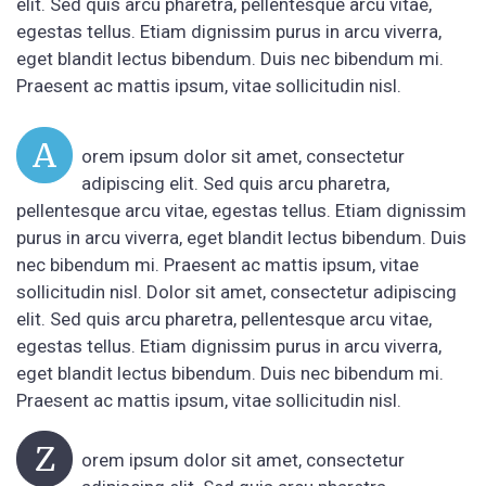
elit. Sed quis arcu pharetra, pellentesque arcu vitae,
egestas tellus. Etiam dignissim purus in arcu viverra,
eget blandit lectus bibendum. Duis nec bibendum mi.
Praesent ac mattis ipsum, vitae sollicitudin nisl.
A
orem ipsum dolor sit amet, consectetur
adipiscing elit. Sed quis arcu pharetra,
pellentesque arcu vitae, egestas tellus. Etiam dignissim
purus in arcu viverra, eget blandit lectus bibendum. Duis
nec bibendum mi. Praesent ac mattis ipsum, vitae
sollicitudin nisl. Dolor sit amet, consectetur adipiscing
elit. Sed quis arcu pharetra, pellentesque arcu vitae,
egestas tellus. Etiam dignissim purus in arcu viverra,
eget blandit lectus bibendum. Duis nec bibendum mi.
Praesent ac mattis ipsum, vitae sollicitudin nisl.
Z
orem ipsum dolor sit amet, consectetur