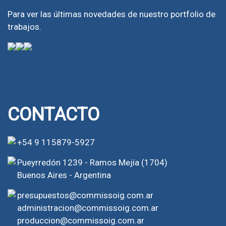
Para ver las últimas novedades de nuestro portfolio de
trabajos.
CONTACTO
+54 9 115879-5927
Pueyrredón 1239 - Ramos Mejía (1704)
Buenos Aires - Argentina
presupuestos@commissoig.com.ar
administracion@commissoig.com.ar
produccion@commissoig.com.ar